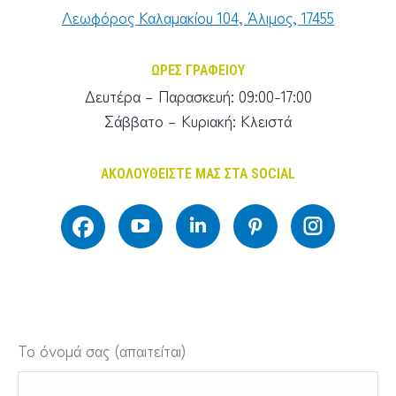
Λεωφόρος Καλαμακίου 104, Άλιμος, 17455
ΩΡΕΣ ΓΡΑΦΕΙΟΥ
Δευτέρα – Παρασκευή: 09:00-17:00
Σάββατο – Κυριακή: Κλειστά
ΑΚΟΛΟΥΘΕΙΣΤΕ ΜΑΣ ΣΤΑ SOCIAL
YouTube
Linkedin
Το όνομά σας (απαιτείται)