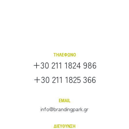
ΤΗΛΕΦΩΝΟ
embed-googlemap.com
+30 211 1824 986
+30 211 1825 366
EMAIL
info@brandingpark.gr
ΔΙΕΥΘΥΝΣΗ