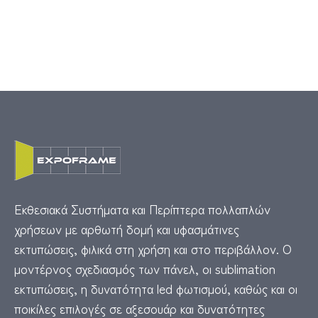
Εκθεσιακά Συστήματα και Περίπτερα πολλαπλών
χρήσεων με αρθωτή δομή και υφασμάτινες
εκτυπώσεις, φιλικά στη χρήση και στο περιβάλλον. Ο
μοντέρνος σχεδιασμός των πάνελ, οι
sublimation
εκτυπώσεις, η δυνατότητα
led
φωτισμού, καθώς και οι
ποικίλες επιλογές σε αξεσουάρ και δυνατότητες