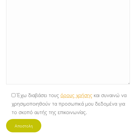
Έχω διαβάσει τους
όρους χρήσης
και συναινώ να
χρησιμοποιηθούν τα προσωπικά μου δεδομένα για
το σκοπό αυτής της επικοινωνίας.