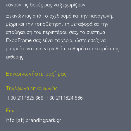
κάνουν τις δομές μας να ξεχωρίζουν.
Ξεκινώντας από το σχεδιασμό και την παραγωγή,
μέχρι και την τοποθέτηση, τη μεταφορά και την
αποθήκευση του περιπτέρου σας, το σύστημα
Expo
Frame
σας λύνει τα χέρια, ώστε εσείς να
μπορείτε να επικεντρωθείτε καθαρά στο κομμάτι της
έκθεσης.
Επικοινωνήστε μαζί μας
Τηλέφωνα επικοινωνίας
+30 211 1825 366 +30 211 1824 986
Email
info [at] brandingpark.gr